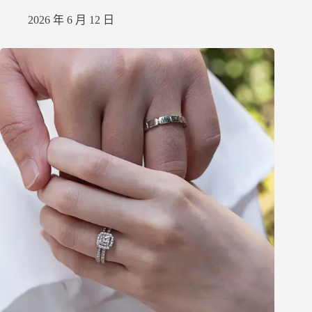
2026 年 6 月 12 日