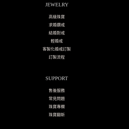
JEWELRY
高級珠寶
求婚鑽戒
結婚對戒
輕婚戒
客製化婚戒訂製
訂製流程
SUPPORT
售後服務
常見問題
珠寶專欄
珠寶翻新