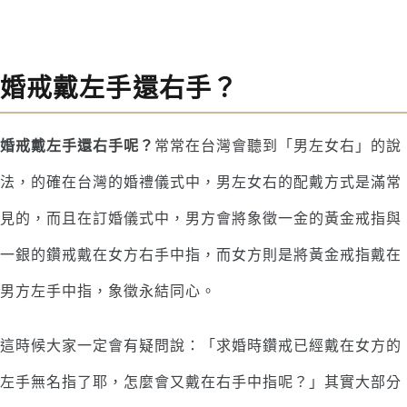
婚戒戴左手還右手？
婚戒戴左手還右手呢？
常常在台灣會聽到「男左女右」的說
法，的確在台灣的婚禮儀式中，男左女右的配戴方式是滿常
見的，而且在訂婚儀式中，男方會將象徵一金的黃金戒指與
一銀的鑽戒戴在女方右手中指，而女方則是將黃金戒指戴在
男方左手中指，象徵永結同心。
這時候大家一定會有疑問說：「求婚時鑽戒已經戴在女方的
左手無名指了耶，怎麼會又戴在右手中指呢？」其實大部分