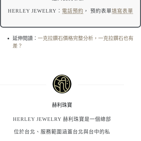
HERLEY JEWELRY：
電話預約
， 預約表單
填寫表單
延伸閱讀：
一克拉鑽石價格完整分析，一克拉鑽石也有
差？
赫利珠寶
HERLEY JEWELRY 赫利珠寶是一個總部
位於台北、服務範圍涵蓋台北與台中的私