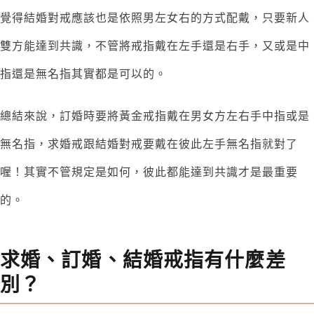
覺得結婚對戒應該也是依照男左女右的方式配戴，只要新人
雙方能達到共識，不管將戒指戴在左手還是右手，又或是中
指還是無名指其實都是可以的。
總結來說，訂婚時要將黃金戒指戴在男女方左右手中指或是
無名指，求婚戒跟結婚對戒要戴在彼此左手無名指就對了
喔！其實不管規定是如何，彼此都能達到共識才是最重要
的。
求婚、訂婚、結婚戒指有什麼差
別？