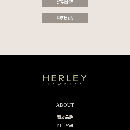
訂製流程
即刻預約
ABOUT
關於品牌
門市資訊