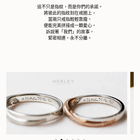
這不只是指紋，而是你們的承諾。
將彼此的指紋刻在戒圈上，
當兩只戒指輕輕靠攏，
便能完美拼接成一顆愛心，
訴說著「我們」的故事，
緊密相連，永不分離。