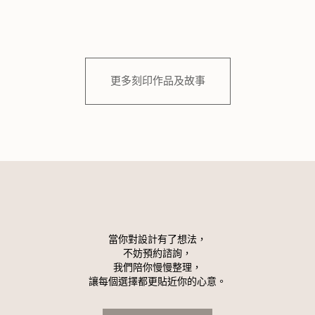
更多刻印作品及故事
當你對設計有了想法，
不妨預約諮詢，
我們陪你慢慢整理，
讓每個選擇都更貼近你的心意。