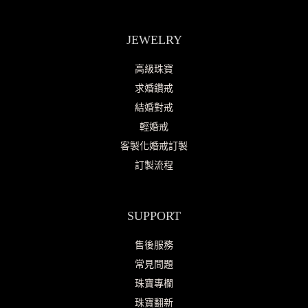
JEWELRY
高級珠寶
求婚鑽戒
結婚對戒
輕婚戒
客製化婚戒訂製
訂製流程
SUPPORT
售後服務
常見問題
珠寶專欄
珠寶翻新