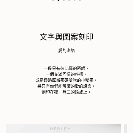
文字與圖案刻印
愛的密語
​一段只有彼此懂的密語，
一個充滿回憶的座標，
或是透過摩斯密碼訴說的小秘密。
將只有你們能解讀的愛的語言，
刻印在獨一無二的婚戒上。