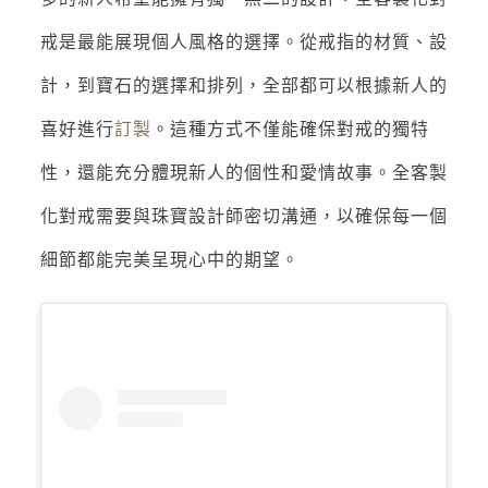
戒是最能展現個人風格的選擇。從戒指的材質、設
計，到寶石的選擇和排列，全部都可以根據新人的
喜好進行
訂製
。這種方式不僅能確保對戒的獨特
性，還能充分體現新人的個性和愛情故事。全客製
化對戒需要與珠寶設計師密切溝通，以確保每一個
細節都能完美呈現心中的期望。