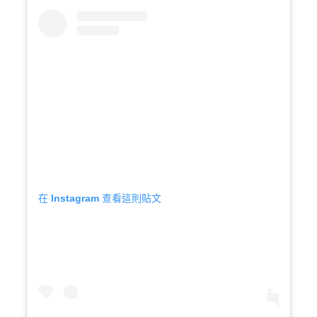
在 Instagram 查看這則貼文