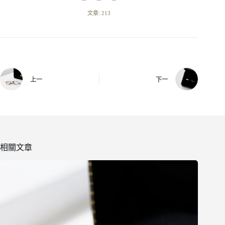
文章: 213
上一
下一
相關文章