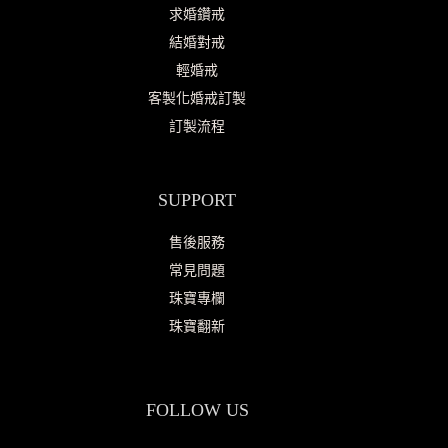
求婚鑽戒
結婚對戒
輕婚戒
客製化婚戒訂製
訂製流程
SUPPORT
售後服務
常見問題
珠寶專欄
珠寶翻新
FOLLOW US