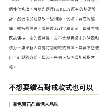
個性化修改。可以先選擇HERLEY既有的基礎設
計，然後添加或修改一些細節，例如：寶石的選
擇、戒指的紋理，或是增添刻字和圖案。這種方式
既能保持一定的獨特性，又不會耗費過多的時間和
精力。如果新人沒有特別的款式想法，其實不妨使
用半訂製的方式，增添一些個人特色增加戒指意
義。
不想要鑽石對戒款式也可以
有色寶石凸顯個人品味