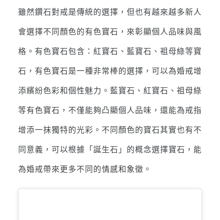
雖然鑽石對戒是傳統的選擇，但也有越來越多新人
會選擇不同顏色的有色寶石，來彰顯個人品味與風
格。有色寶石包含：紅寶石、藍寶石、祖母綠等寶
石，有色寶石是一種非常棒的選擇，可以為婚戒增
添繽紛色彩和個性魅力。藍寶石、紅寶石、祖母綠
等有色寶石，不僅能夠凸顯個人品味，還能為戒指
增添一抹獨特的光彩。不同顏色的寶石其實也有不
同意義，可以根據「誕生石」的概念選擇寶石，能
為婚戒帶來更多不同的情感和象徵。