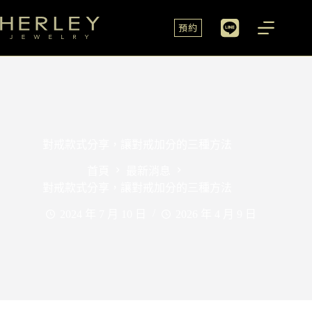
預約
對戒款式分享，讓對戒加分的三種方法
首頁
最新消息
對戒款式分享，讓對戒加分的三種方法
2024 年 7 月 10 日
2026 年 4 月 9 日