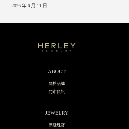
2026 年 6 月 11 日
ABOUT
關於品牌
門市資訊
JEWELRY
高級珠寶