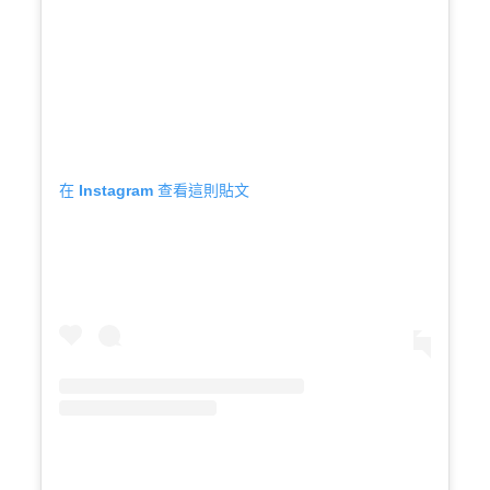
在 Instagram 查看這則貼文