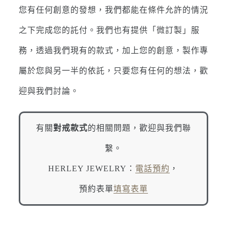
您有任何創意的發想，我們都能在條件允許的情況
之下完成您的託付。我們也有提供「微訂製」服
務，透過我們現有的款式，加上您的創意，製作專
屬於您與另一半的依託，只要您有任何的想法，歡
迎與我們討論。
有關
對戒款式
的相關問題，歡迎與我們聯
繫。
HERLEY JEWELRY：
電話預約
，
預約表單
填寫表單