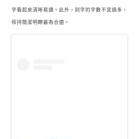
字看起來清晰易讀。此外，刻字的字數不宜過多，
保持簡潔明瞭最為合適。