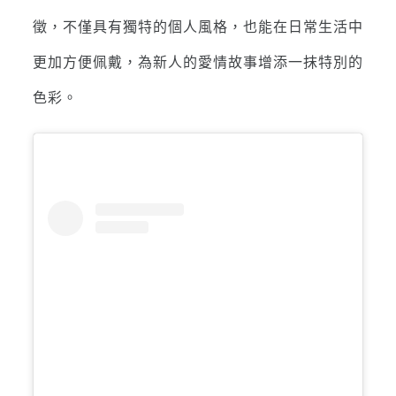
徵，不僅具有獨特的個人風格，也能在日常生活中
更加方便佩戴，為新人的愛情故事增添一抹特別的
色彩。