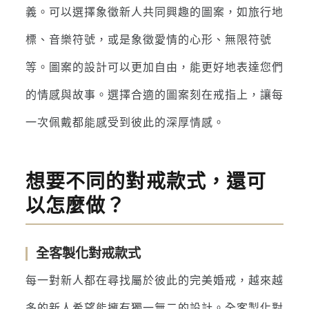
義。可以選擇象徵新人共同興趣的圖案，如旅行地
標、音樂符號，或是象徵愛情的心形、無限符號
等。圖案的設計可以更加自由，能更好地表達您們
的情感與故事。選擇合適的圖案刻在戒指上，讓每
一次佩戴都能感受到彼此的深厚情感。
想要不同的對戒款式，還可
以怎麼做？
全客製化對戒款式
每一對新人都在尋找屬於彼此的完美婚戒，越來越
多的新人希望能擁有獨一無二的設計。全客製化對