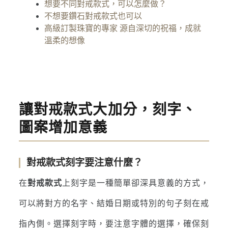
想要不同對戒款式，可以怎麼做？
不想要鑽石對戒款式也可以
高級訂製珠寶的專家 源自深切的祝福，成就
溫柔的想像
讓對戒款式大加分，刻字、
圖案增加意義
對戒款式刻字要注意什麼？
在
對戒款式
上刻字是一種簡單卻深具意義的方式，
可以將對方的名字、結婚日期或特別的句子刻在戒
指內側。選擇刻字時，要注意字體的選擇，確保刻