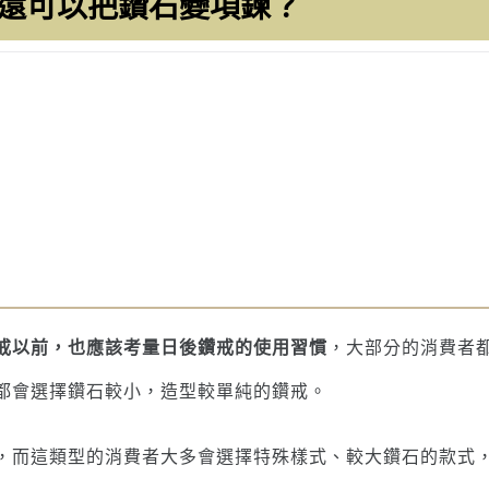
還可以把鑽石變項鍊？
戒以前，也應該考量日後鑽戒的使用習慣
，大部分的消費者
都會選擇鑽石較小，造型較單純的鑽戒。
，而這類型的消費者大多會選擇特殊樣式、較大鑽石的款式