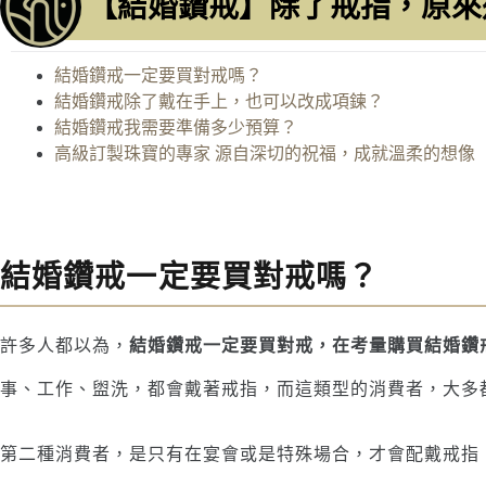
【結婚鑽戒】除了戒指，原來
結婚鑽戒一定要買對戒嗎？
結婚鑽戒除了戴在手上，也可以改成項鍊？
結婚鑽戒我需要準備多少預算？
高級訂製珠寶的專家 源自深切的祝福，成就溫柔的想像
結婚鑽戒一定要買對戒嗎？
許多人都以為，
結婚鑽戒一定要買對戒，在考量購買結婚鑽
事、工作、盥洗，都會戴著戒指，而這類型的消費者，大多
第二種消費者，是只有在宴會或是特殊場合，才會配戴戒指