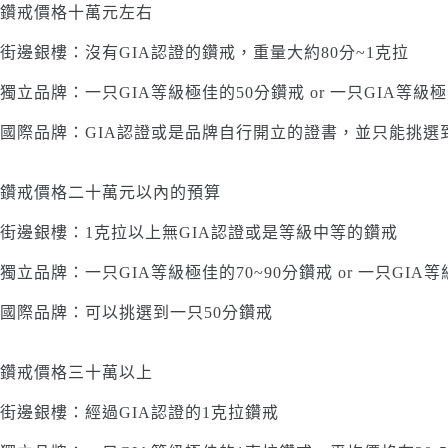
鑽戒價格十萬元左右
街邊銀樓：沒有GIA認證的鑽戒，重量大約80分~1克拉
獨立品牌：一只GIA等級極佳的50分鑽戒 or 一只GIA等級極
國際品牌：GIA認證或是品牌自行開立的證書，並只能挑選到
鑽戒價格二十萬元以內的預算
街邊銀樓：1克拉以上無GIA認證或是等級中等的鑽戒
獨立品牌：一只GIA等級極佳的70~90分鑽戒 or 一只GIA
國際品牌：可以挑選到一只50分鑽戒
鑽戒價格三十萬以上
街邊銀樓：經過GIA認證的1克拉鑽戒