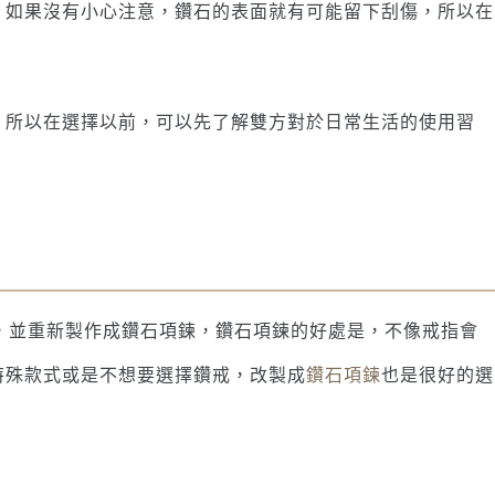
，如果沒有小心注意，鑽石的表面就有可能留下刮傷，所以在
。所以在選擇以前，可以先了解雙方對於日常生活的使用習
Y，並重新製作成鑽石項鍊，鑽石項鍊的好處是，不像戒指會
特殊款式或是不想要選擇鑽戒，改製成
鑽石項鍊
也是很好的選