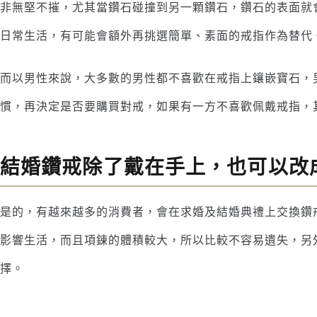
非無堅不摧，尤其當鑽石碰撞到另一顆鑽石，鑽石的表面就
日常生活，有可能會額外再挑選簡單、素面的戒指作為替代
而以男性來說，大多數的男性都不喜歡在戒指上鑲嵌寶石，
慣，再決定是否要購買對戒，如果有一方不喜歡佩戴戒指，
結婚鑽戒除了戴在手上，也可以改
是的，有越來越多的消費者，會在求婚及結婚典禮上交換鑽
影響生活，而且項鍊的體積較大，所以比較不容易遺失，另
擇。