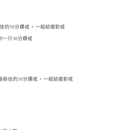
佳的50分鑽戒 + 一組結婚對戒
一只30分鑽戒
等級極佳的50分鑽戒 + 一組結婚對戒