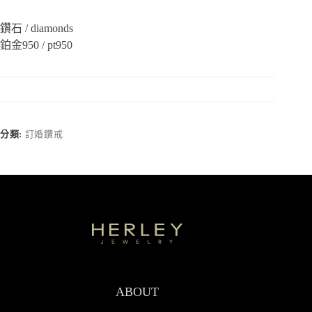
鑽石 / diamonds
鉑金950 / pt950
分類:
訂婚鑽戒
ABOUT