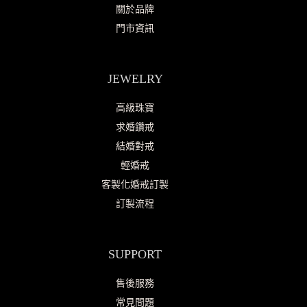
關於品牌
門市資訊
JEWELRY
高級珠寶
求婚鑽戒
結婚對戒
輕婚戒
客製化婚戒訂製
訂製流程
SUPPORT
售後服務
常見問題