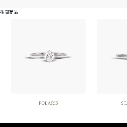
相關商品
POLARIS
ST