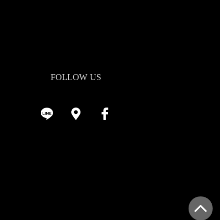
FOLLOW US