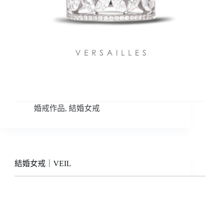
婚戒作品
,
結婚女戒
結婚女戒｜VEIL