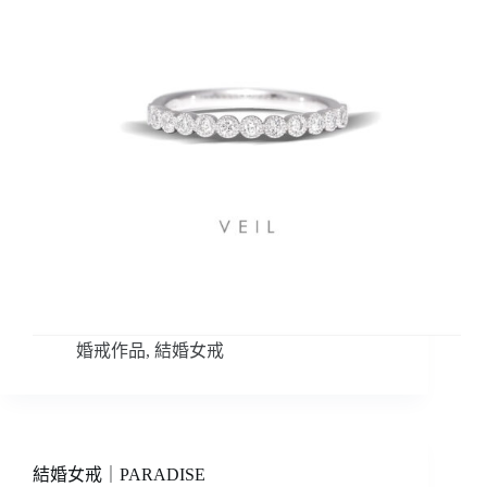
婚戒作品
,
結婚女戒
結婚女戒｜PARADISE