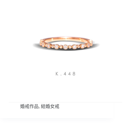
婚戒作品
,
結婚女戒