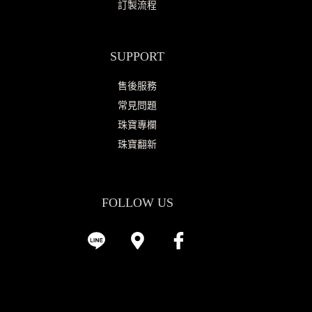
訂製流程
SUPPORT
售後服務
常見問題
珠寶專欄
珠寶翻新
FOLLOW US