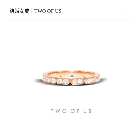
結婚女戒｜TWO OF US