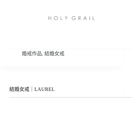
婚戒作品
,
結婚女戒
結婚女戒｜LAUREL