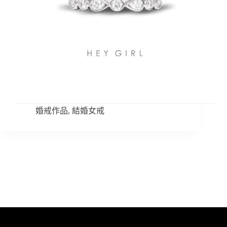
婚戒作品
,
結婚女戒