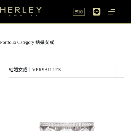
預約
Portfolio Category
結婚女戒
結婚女戒｜VERSAILLES