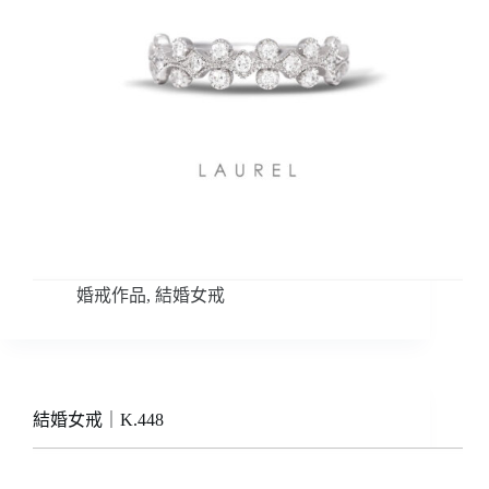
婚戒作品
,
結婚女戒
結婚女戒｜K.448