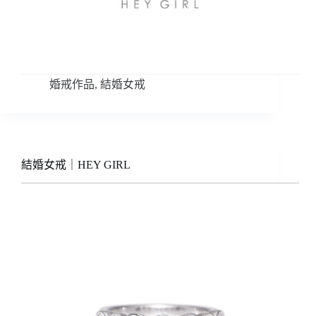
婚戒作品
,
結婚女戒
結婚女戒｜HEY GIRL