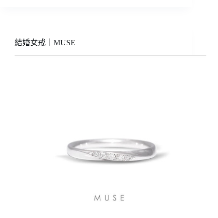
結婚女戒｜MUSE