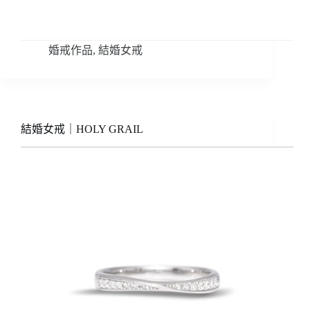
婚戒作品
,
結婚女戒
結婚女戒｜HOLY GRAIL