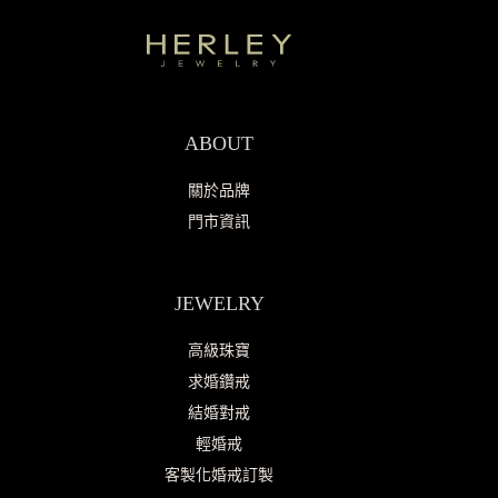
ABOUT
關於品牌
門市資訊
JEWELRY
高級珠寶
求婚鑽戒
結婚對戒
輕婚戒
客製化婚戒訂製