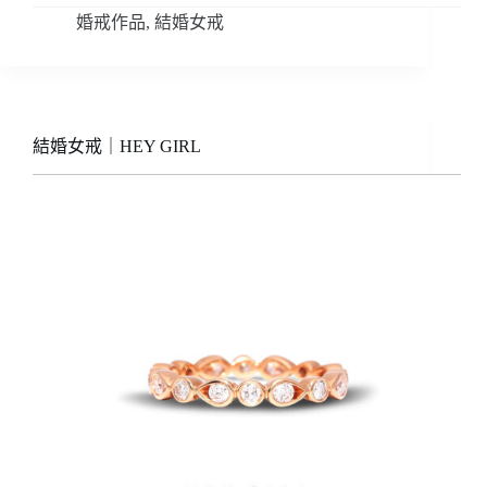
婚戒作品
,
結婚女戒
結婚女戒｜HEY GIRL