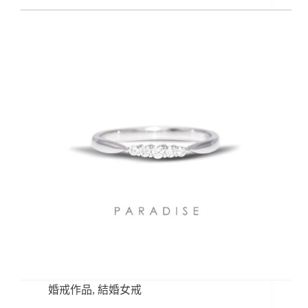
婚戒作品
,
結婚女戒