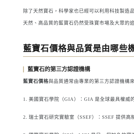
除了天然寶石，科學家也已經可以利用科技製造
天然、高品質的藍寶石仍然受珠寶市場及大眾的
藍寶石價格與品質是由哪些
藍寶石的第三方認證機構
藍寶石價格
與品質通常由專業的第三方認證機構
1. 美國寶石學院（GIA）：GIA 是全球最
2. 瑞士寶石研究實驗室（SSEF）：SSEF