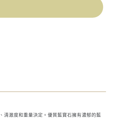
、清澈度和重量決定。優質藍寶石擁有濃郁的藍