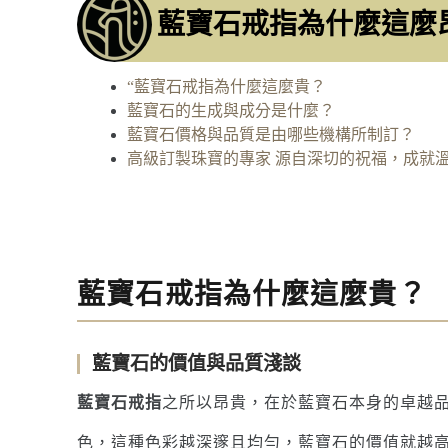
藍寶石戒指為什麼這麼
“藍寶石戒指為什麼這麼貴？
藍寶石的生成與成分是什麼？
藍寶石價格與品質是由哪些機構所制訂？
高級訂製珠寶的專家 源自深切的祝福，成就
藍寶石戒指為什麼這麼貴？
藍寶石的價值與品質淺談
藍寶石戒指
之所以昂貴，在於藍寶石本身的卓越
色，這種色彩越深邃且均勻，藍寶石的價值就越