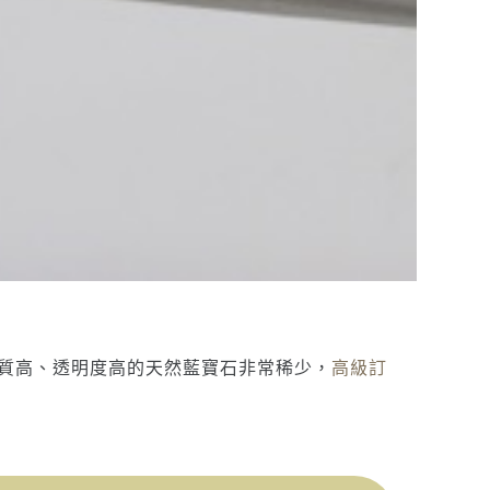
質高、透明度高的天然藍寶石非常稀少，
高級訂