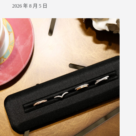
2026 年 8 月 5 日