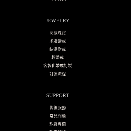
JEWELRY
高級珠寶
求婚鑽戒
結婚對戒
輕婚戒
客製化婚戒訂製
訂製流程
SUPPORT
售後服務
常見問題
珠寶專欄