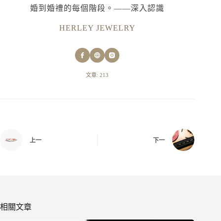
婚到婚禮的每個階段。——深入認識
HERLEY JEWELRY
文章: 213
上一
下一
相關文章