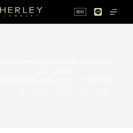
預約
結婚鑽石戒指應該怎麼挑？除了預算，這些也很重要？
首頁
最新消息
結婚鑽石戒指應該怎麼挑？除了預算，這些也很重要？
2023 年 7 月 7 日
2026 年 2 月 3 日