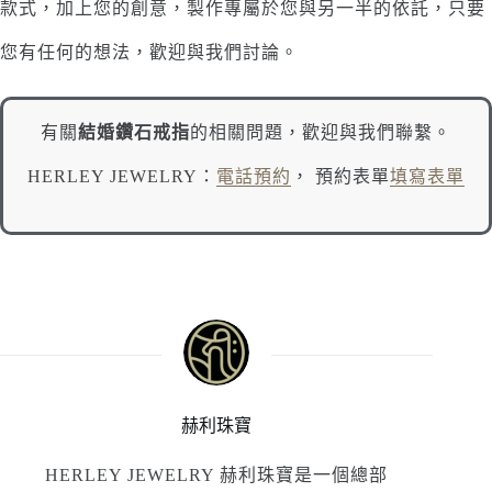
款式，加上您的創意，製作專屬於您與另一半的依託，只要
您有任何的想法，歡迎與我們討論。
有關
結婚鑽石戒指
的相關問題，歡迎與我們聯繫。
HERLEY JEWELRY：
電話預約
， 預約表單
填寫表單
赫利珠寶
HERLEY JEWELRY 赫利珠寶是一個總部