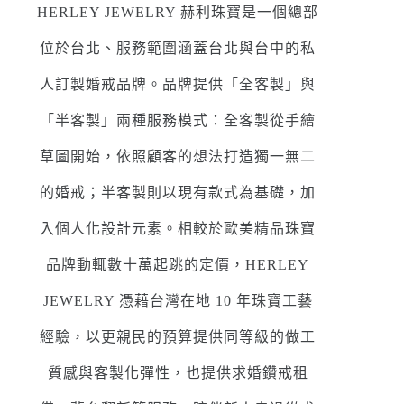
HERLEY JEWELRY 赫利珠寶是一個總部
位於台北、服務範圍涵蓋台北與台中的私
人訂製婚戒品牌。品牌提供「全客製」與
「半客製」兩種服務模式：全客製從手繪
草圖開始，依照顧客的想法打造獨一無二
的婚戒；半客製則以現有款式為基礎，加
入個人化設計元素。相較於歐美精品珠寶
品牌動輒數十萬起跳的定價，HERLEY
JEWELRY 憑藉台灣在地 10 年珠寶工藝
經驗，以更親民的預算提供同等級的做工
質感與客製化彈性，也提供求婚鑽戒租