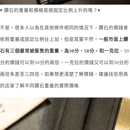
￭ 鑽石的重量和價格是按固定比例上升的嗎？￭
不是。很多人以為在其他條件相同的情況下，鑽石的價錢會
依照重量成固定比例往上加，但是其實不然。
一般市面上鑽
石有三個最常被販售的重量，為30分、50分，和一克拉
，50
分的價錢可以到30分的兩倍，一克拉的價錢又可以到50分的
兩倍多甚至三四倍。如果想更清楚了解價錢，建議找信用高
的店家了解不同鑽石重量的實際價格