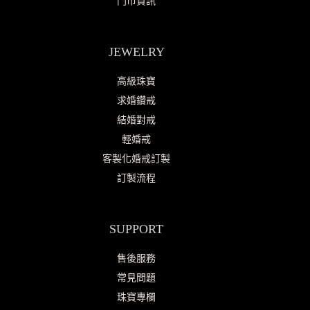
門市資訊
JEWELRY
高級珠寶
求婚鑽戒
結婚對戒
輕婚戒
客製化婚戒訂製
訂製流程
SUPPORT
售後服務
常見問題
珠寶專欄