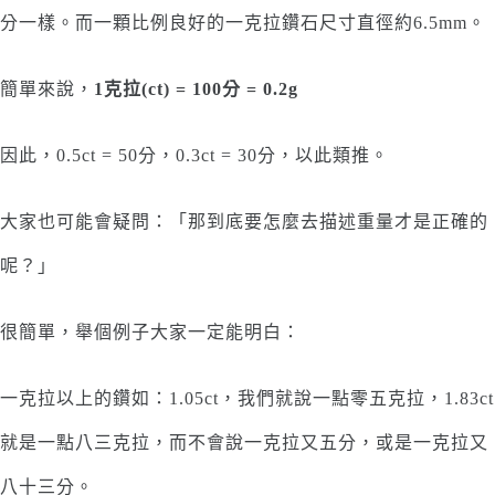
分一樣。而一顆比例良好的一克拉鑽石尺寸直徑約6.5mm。
簡單來說，
1克拉(ct) = 100分 = 0.2g
因此，0.5ct = 50分，0.3ct = 30分，以此類推。
大家也可能會疑問：「那到底要怎麼去描述重量才是正確的
呢？」
很簡單，舉個例子大家一定能明白：
一克拉以上的鑽如：1.05ct，我們就說一點零五克拉，1.83ct
就是一點八三克拉，而不會說一克拉又五分，或是一克拉又
八十三分。