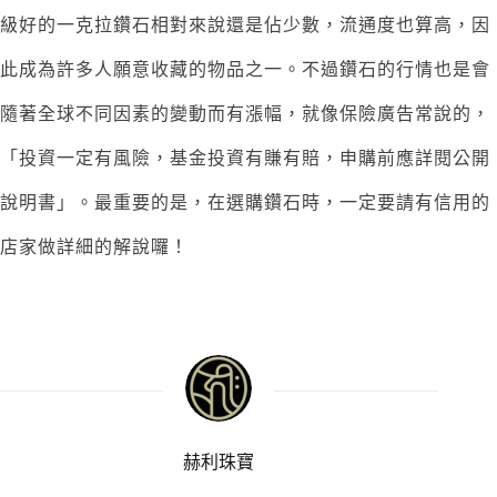
級好的一克拉鑽石相對來說還是佔少數，流通度也算高，因
此成為許多人願意收藏的物品之一。不過鑽石的行情也是會
隨著全球不同因素的變動而有漲幅，就像保險廣告常說的，
「投資一定有風險，基金投資有賺有賠，申購前應詳閱公開
說明書」。最重要的是，在選購鑽石時，一定要請有信用的
店家做詳細的解說囉！
赫利珠寶