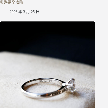
與避雷全攻略
2026 年 3 月 25 日