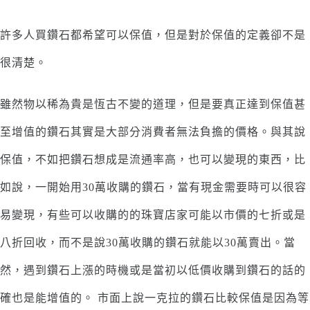
許多人買鑽石都希望可以保值，但是對於保值的定義卻不是
很清楚。
雖然物以稀為貴是恆古不變的道理，但是要真正達到保值甚
至增值的鑽石其實是大部分消費者無法負擔的價格。與其說
保值，不如把鑽石想成是流通率高，也可以變現的東西，比
如說，一開始用30萬收購的鑽石，當有現金需要時可以很容
易變現，有些可以收購的的珠寶店家可能以市價的七折或是
八折回收，而不是說30萬收購的鑽石就能以30萬賣出。當
然，遇到鑽石上漲的時機或是當初以低價收購到鑽石的話的
確也是能增值的。 市面上說一克拉的鑽石比較保值是因為等