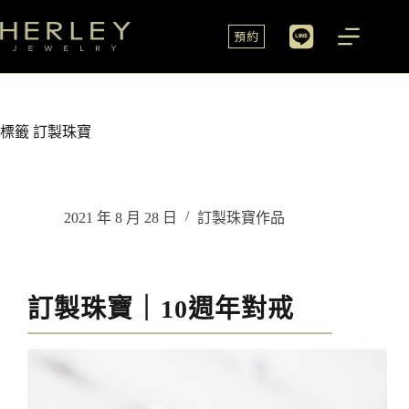
預約
標籤
訂製珠寶
2021 年 8 月 28 日
訂製珠寶作品
訂製珠寶｜10週年對戒