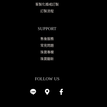
客製化婚戒訂製
訂製流程
SUPPORT
售後服務
常見問題
珠寶專欄
珠寶翻新
FOLLOW US