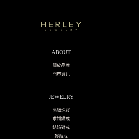
ABOUT
關於品牌
門市資訊
JEWELRY
高級珠寶
求婚鑽戒
結婚對戒
輕婚戒