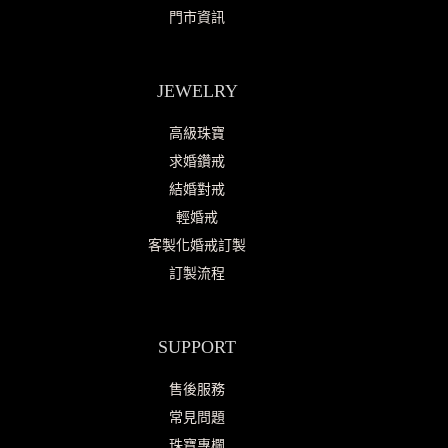
門市資訊
JEWELRY
高級珠寶
求婚鑽戒
結婚對戒
輕婚戒
客製化婚戒訂製
訂製流程
SUPPORT
售後服務
常見問題
珠寶專欄