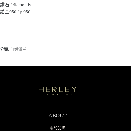
鑽石 / diamonds
鉑金950 / pt950
分類:
訂婚鑽戒
ABOUT
關於品牌