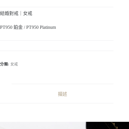
結婚對戒｜女戒
PT950 鉑金 / PT950 Platinum
分類:
女戒
描述