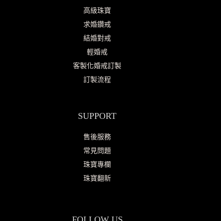
高級珠寶
求婚鑽戒
結婚對戒
輕婚戒
客製化婚戒訂製
訂製流程
SUPPORT
售後服務
常見問題
珠寶專欄
珠寶翻新
FOLLOW US