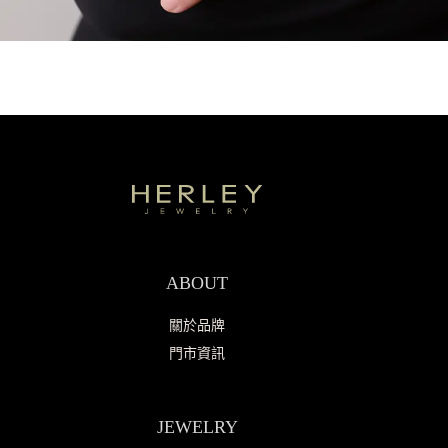
ABOUT
關於品牌
門市資訊
JEWELRY