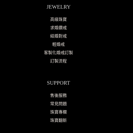
JEWELRY
高級珠寶
求婚鑽戒
結婚對戒
輕婚戒
客製化婚戒訂製
訂製流程
SUPPORT
售後服務
常見問題
珠寶專欄
珠寶翻新