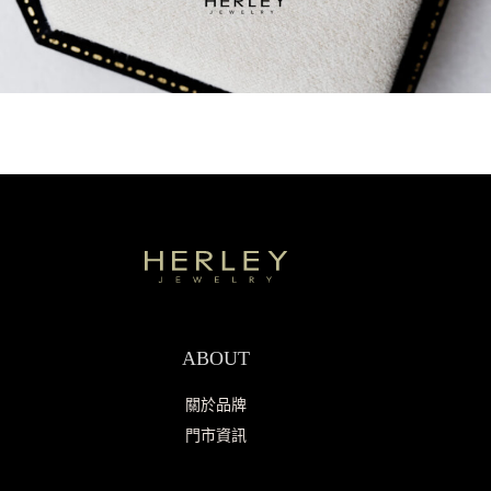
ABOUT
關於品牌
門市資訊