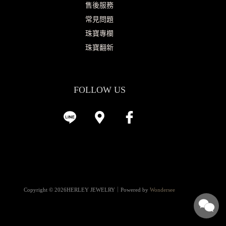
售後服務
常見問題
珠寶專欄
珠寶翻新
FOLLOW US
Copyright © 2026HERLEY JEWELRY｜Powered by
Wondersee