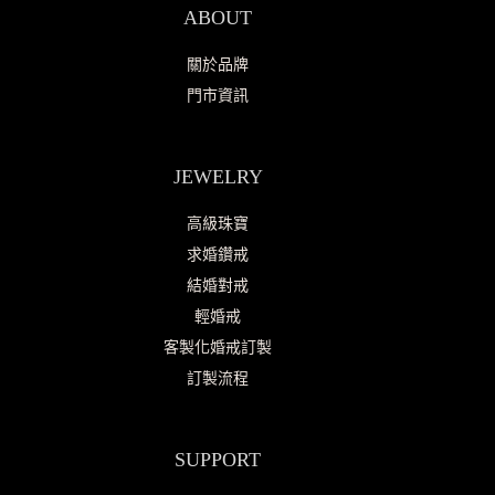
ABOUT
關於品牌
門市資訊
JEWELRY
高級珠寶
求婚鑽戒
結婚對戒
輕婚戒
客製化婚戒訂製
訂製流程
SUPPORT