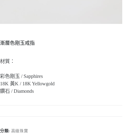
漸層色剛玉戒指
材質：
彩色剛玉 / Sapphires
18K 黃K / 18K Yellowgold
鑽石 / Diamonds
分類:
高級珠寶