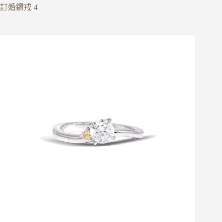
訂婚鑽戒 4