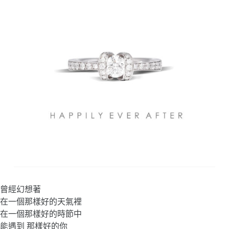
曾經幻想著
在一個那樣好的天氣裡
在一個那樣好的時節中
能遇到 那樣好的你