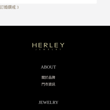
訂婚鑽戒 3
ABOUT
關於品牌
門市資訊
JEWELRY