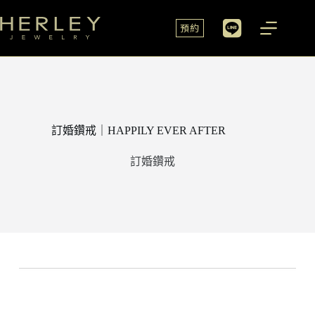
預約
訂婚鑽戒｜HAPPILY EVER AFTER
訂婚鑽戒