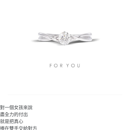
對一個女孩來說
盡全力的付出
就是把真心
捧在雙手交給對方