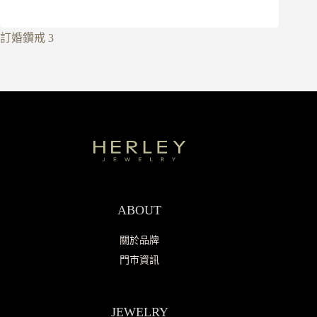
訂婚鑽戒 3
ABOUT
關於品牌
門市資訊
JEWELRY