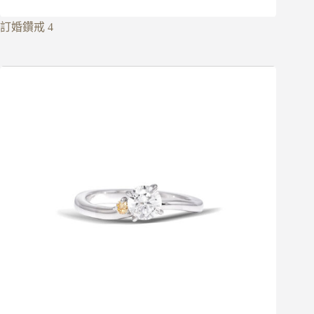
訂婚鑽戒 4