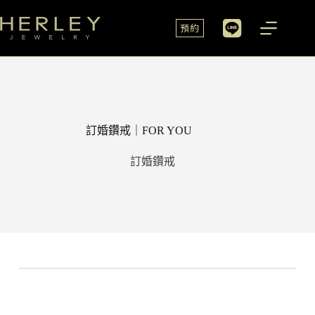
預約
訂婚鑽戒｜FOR YOU
訂婚鑽戒