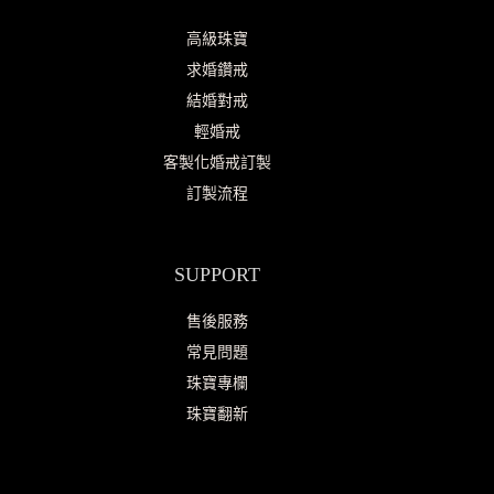
高級珠寶
求婚鑽戒
結婚對戒
輕婚戒
客製化婚戒訂製
訂製流程
SUPPORT
售後服務
常見問題
珠寶專欄
珠寶翻新