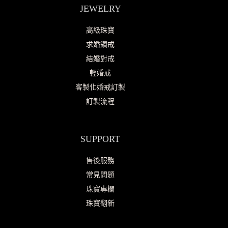
JEWELRY
高級珠寶
求婚鑽戒
結婚對戒
輕婚戒
客製化婚戒訂製
訂製流程
SUPPORT
售後服務
常見問題
珠寶專欄
珠寶翻新