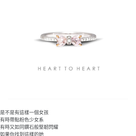
是不是有這樣一個女孩
有時帶點粉色少女系
有時又如同鑽石般堅韌閃耀
如果你找到這樣的她