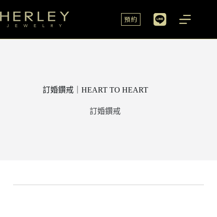
預約
訂婚鑽戒｜HEART TO HEART
訂婚鑽戒