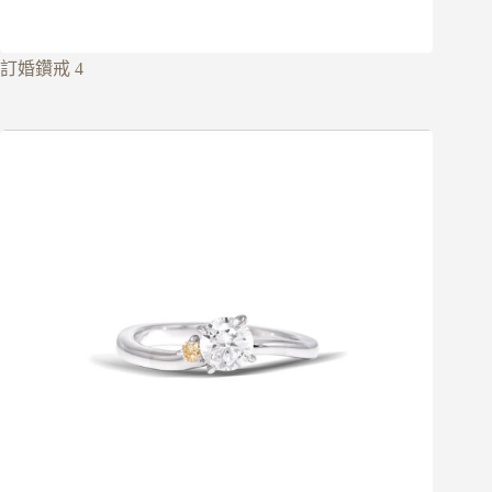
訂婚鑽戒 4