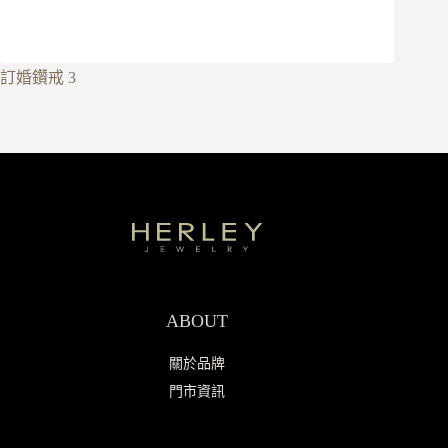
訂婚鑽戒 3
ABOUT
關於品牌
門市資訊