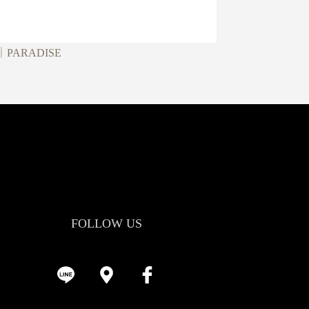
PARADISE
FOLLOW US