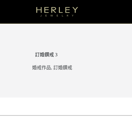
訂婚鑽戒 3
婚戒作品
,
訂婚鑽戒