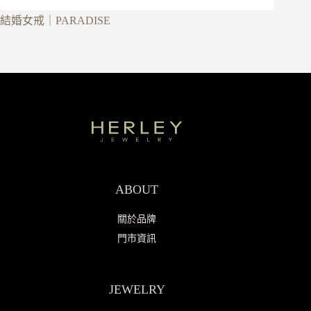
結婚女戒｜PARADISE
ABOUT
關於品牌
門市資訊
JEWELRY