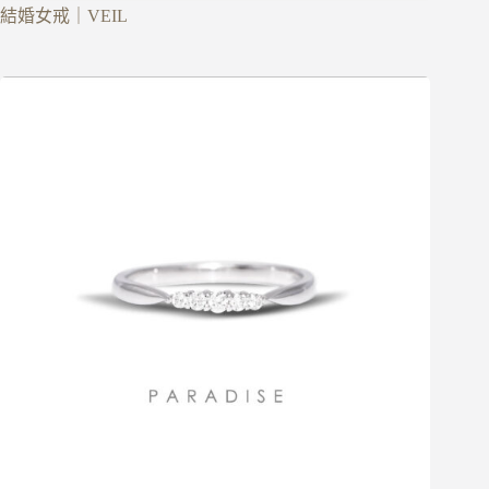
結婚女戒｜VEIL