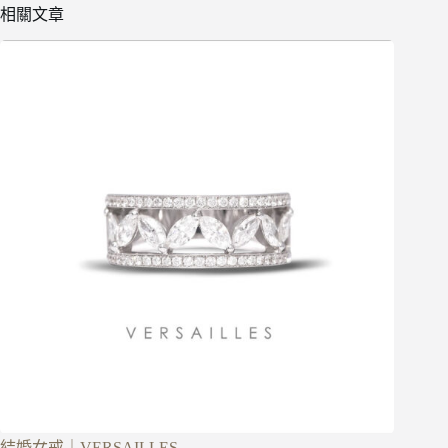
相關文章
結婚女戒｜VERSAILLES