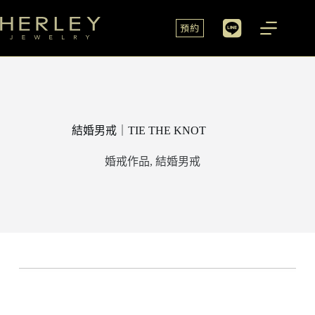
預約
結婚男戒｜TIE THE KNOT
婚戒作品
,
結婚男戒