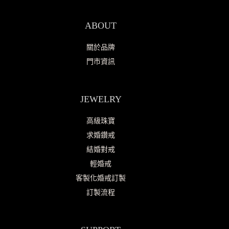
ABOUT
關於品牌
門市資訊
JEWELRY
高級珠寶
求婚鑽戒
結婚對戒
輕婚戒
客製化婚戒訂製
訂製流程