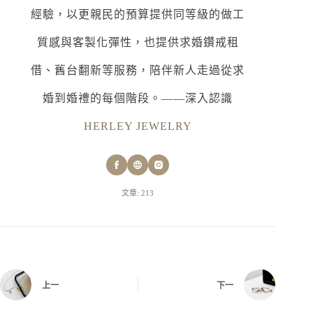
經驗，以更親民的預算提供同等級的做工
質感與客製化彈性，也提供求婚鑽戒租
借、舊台翻新等服務，陪伴新人走過從求
婚到婚禮的每個階段。——深入認識
HERLEY JEWELRY
文章: 213
上一
下一