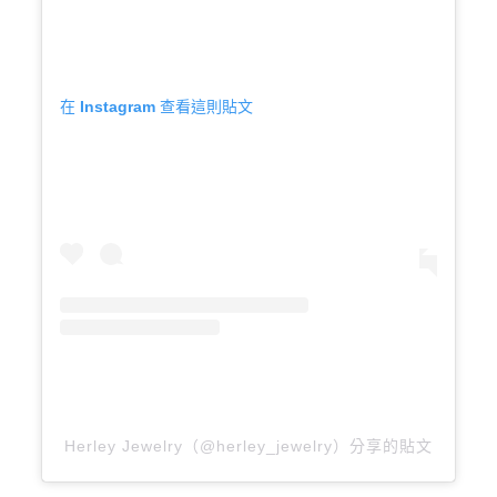
在 Instagram 查看這則貼文
Herley Jewelry（@herley_jewelry）分享的貼文