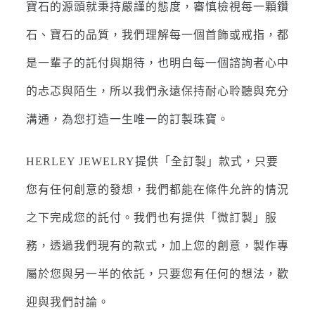
寶石的源頭就秉持嚴謹的態度，審慎檢視每一顆鑽
石、寶石的品質，我們理解每一個首飾或戒指，都
是一輩子的託付與期待，也明白每一個諮詢者心中
的忐忑與陌生，所以我們永遠保持耐心聆聽與充分
溝通，為您打造一生唯一的訂製珠寶。
HERLEY JEWELRY提供「全訂製」款式，只要
您有任何創意的發想，我們都能在條件允許的情況
之下完成您的託付。我們也有提供「微訂製」服
務，透過我們現有的款式，加上您的創意，製作專
屬於您與另一半的依託，只要您有任何的想法，歡
迎與我們討論。