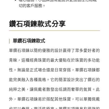
切的客戶服務。
鑽石項鍊款式分享
單鑽石項鍊款式
單鑽石項鍊以簡約優雅的設計贏得了眾多愛好者的
青睞，這種經典珠寶的最大優點在於珠寶的多功能
性。無論是正式場合還是日常穿搭，單鑽石項鍊都
能完美融入各種風格。它的簡潔設計突出了鑽石的
純粹之美，讓佩戴者散發出低調而奢華的氣質。此
外，單鑽石項鍊易於搭配其他珠寶，可以單獨佩戴
也可以疊搭，靈活性極高。單鑽石項鍊具有很強的