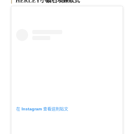
HERLEY小鑽石項鍊款式
在 Instagram 查看這則貼文