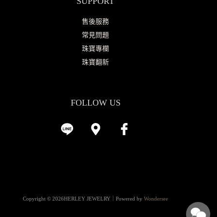
SUPPORT
售後服務
常見問題
珠寶專欄
珠寶翻新
FOLLOW US
Copyright © 2026HERLEY JEWELRY｜Powered by
Wondersee