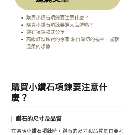
購買小鑽石項鍊要注意什麼？
購買小鑽石項鍊要選大品牌嗎？
鑽石項鍊款式分享
高級訂製珠寶的專家 源自深切的祝福，成就
溫柔的想像
購買小鑽石項鍊要注意什
麼？
鑽石的尺寸及品質
在選購
小鑽石項鍊
時，鑽石的尺寸和品質是首要考