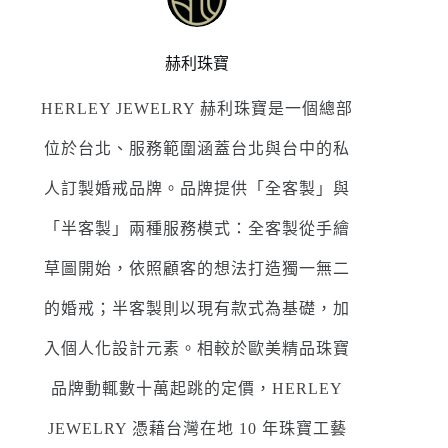
赫利珠寶
HERLEY JEWELRY 赫利珠寶是一個總部
位於台北、服務範圍涵蓋台北與台中的私
人訂製婚戒品牌。品牌提供「全客製」與
「半客製」兩種服務模式：全客製從手繪
草圖開始，依照顧客的想法打造獨一無二
的婚戒；半客製則以現有款式為基礎，加
入個人化設計元素。相較於歐美精品珠寶
品牌動輒數十萬起跳的定價，HERLEY
JEWELRY 憑藉台灣在地 10 年珠寶工藝