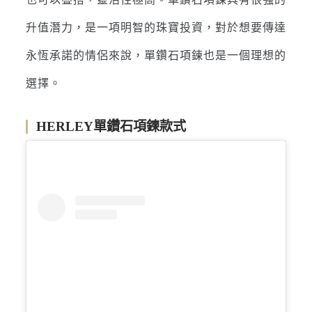
升值潛力，是一項明智的珠寶投資，對於想要傳達
永恆承諾的情侶來說，單鑽石項鍊也是一個理想的
選擇。
HERLEY單鑽石項鍊款式